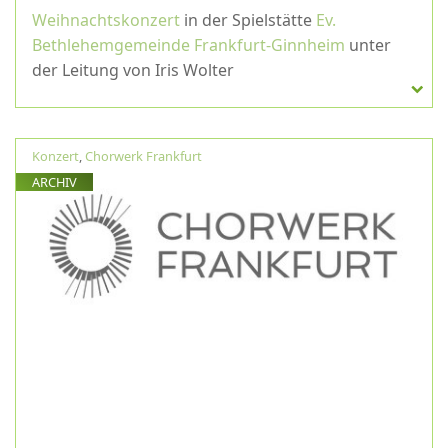
Weihnachtskonzert
in der Spielstätte
Ev.
Bethlehemgemeinde Frankfurt-Ginnheim
unter
der Leitung von Iris Wolter
Konzert
,
Chorwerk Frankfurt
ARCHIV