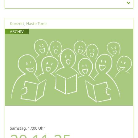
Konzert
,
Haste Töne
ARCHIV
Samstag, 17:00 Uhr