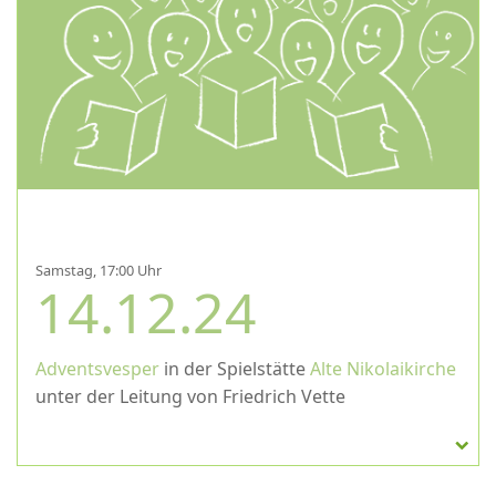
Samstag, 17:00 Uhr
14.12.24
Adventsvesper
in der Spielstätte
Alte Nikolaikirche
unter der Leitung von Friedrich Vette