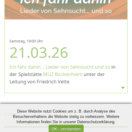
Samstag, 19:00 Uhr
21.03.26
Ich fahr dahin… Lieder von Sehnsucht und so
in
der Spielstätte
MÜZ Bockenheim
unter der
Leitung von Friedrich Vette
Diese Website nutzt Cookies um z. B. durch Analyse des
«
ältere
Besucherverhaltens die Website stetig zu verbessern. Weitere
Informationen finden Sie in unserer Datenschutzerklärung.