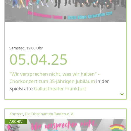
Samstag, 19:00 Uhr
05.04.25
"Wir versprechen nicht, was wir halten" -
Chorkonzert zum 35-jährigen Jubiläum
in der
Spielstätte
Gallustheater Frankfurt
Konzert
,
Die Dissonanten Tanten e. V.
ARCHIV