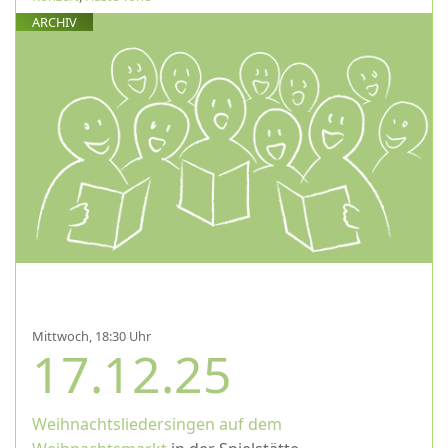
ARCHIV
Mittwoch, 18:30 Uhr
17.12.25
Weihnachtsliedersingen auf dem