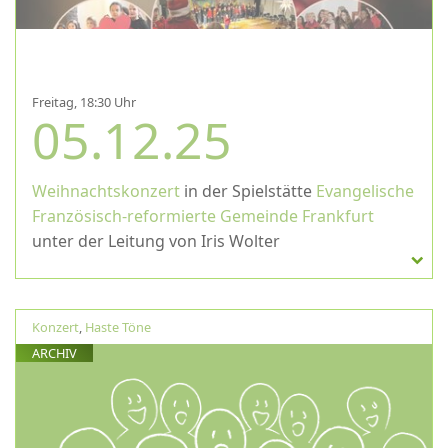
Freitag, 18:30 Uhr
05.12.25
Weihnachtskonzert
in der Spielstätte
Evangelische
Französisch-reformierte Gemeinde Frankfurt
unter der Leitung von Iris Wolter
Konzert
,
Haste Töne
ARCHIV