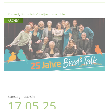
Konzert
,
Bird's Talk Vocal Jazz Ensemble
ARCHIV
Samstag, 19:30 Uhr
17.05.25