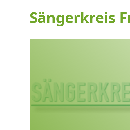
Sängerkreis F