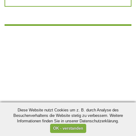
Diese Website nutzt Cookies um z. B. durch Analyse des
Besucherverhaltens die Website stetig zu verbessern. Weitere
Informationen finden Sie in unserer Datenschutzerklärung.