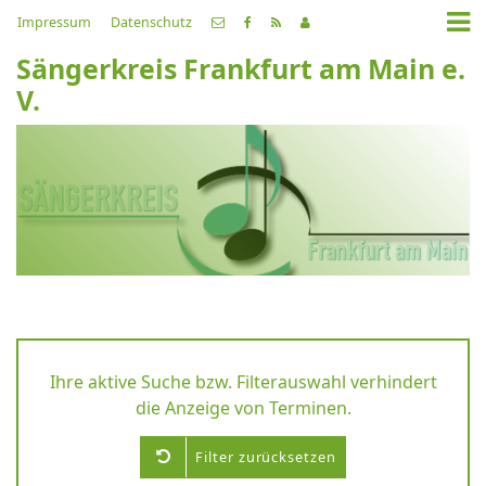
Impressum
Datenschutz
Sängerkreis Frankfurt am Main e.
V.
Ihre aktive Suche bzw. Filterauswahl verhindert
die Anzeige von Terminen.
Filter zurücksetzen