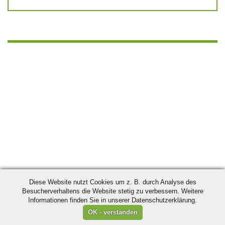
Diese Website nutzt Cookies um z. B. durch Analyse des
Besucherverhaltens die Website stetig zu verbessern. Weitere
Informationen finden Sie in unserer Datenschutzerklärung.