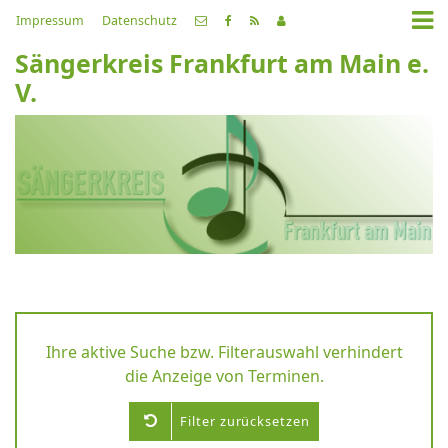
Impressum
Datenschutz
Sängerkreis Frankfurt am Main e.
V.
Ihre aktive Suche bzw. Filterauswahl verhindert
die Anzeige von Terminen.
Filter zurücksetzen