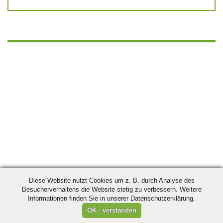
Diese Website nutzt Cookies um z. B. durch Analyse des
Besucherverhaltens die Website stetig zu verbessern. Weitere
Informationen finden Sie in unserer Datenschutzerklärung.