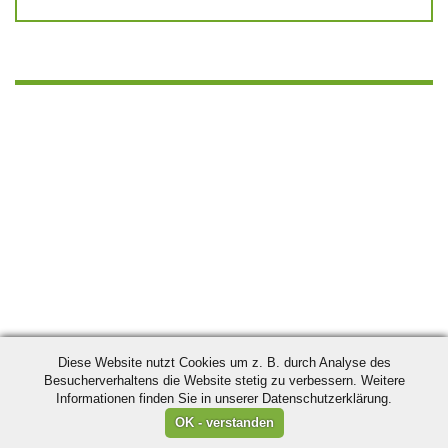
Diese Website nutzt Cookies um z. B. durch Analyse des
Besucherverhaltens die Website stetig zu verbessern. Weitere
Informationen finden Sie in unserer Datenschutzerklärung.