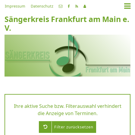
Impressum
Datenschutz
Sängerkreis Frankfurt am Main e.
V.
Ihre aktive Suche bzw. Filterauswahl verhindert
die Anzeige von Terminen.
Filter zurücksetzen