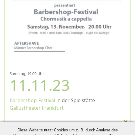
Samstag, 19:00 Uhr
11.11.23
Barbershop-Festival
in der Spielstätte
Gallustheater Frankfurt
Diese Website nutzt Cookies um z. B. durch Analyse des