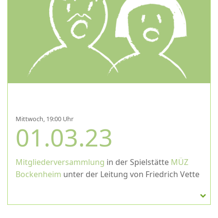
Mittwoch, 19:00 Uhr
01.03.23
Mitgliederversammlung
in der Spielstätte
MÜZ
Bockenheim
unter der Leitung von Friedrich Vette