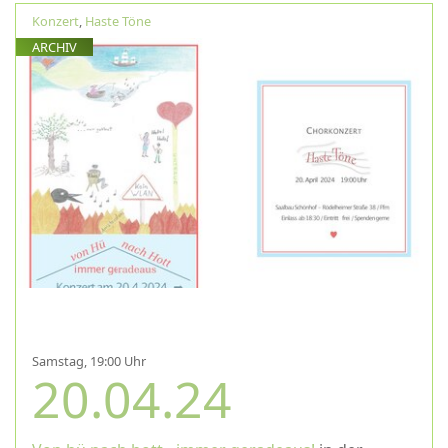
Konzert
,
Haste Töne
ARCHIV
Samstag, 19:00 Uhr
20.04.24