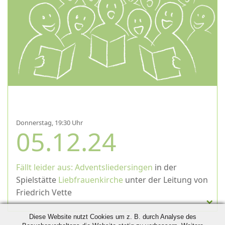
Donnerstag, 19:30 Uhr
05.12.24
Fällt leider aus: Adventsliedersingen
in der
Spielstätte
Liebfrauenkirche
unter der Leitung von
Friedrich Vette
Diese Website nutzt Cookies um z. B. durch Analyse des