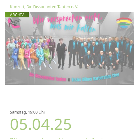
Konzert
,
Die Dissonanten Tanten e. V.
ARCHIV
Samstag, 19:00 Uhr
05.04.25