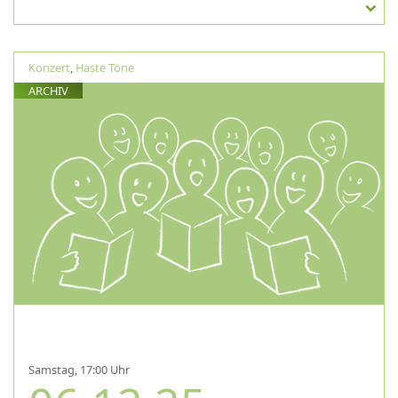
Konzert
,
Haste Töne
ARCHIV
Samstag, 17:00 Uhr