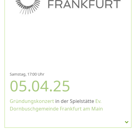
Samstag, 17:00 Uhr
05.04.25
Gründungskonzert
in der Spielstätte
Ev.
Dornbuschgemeinde Frankfurt am Main