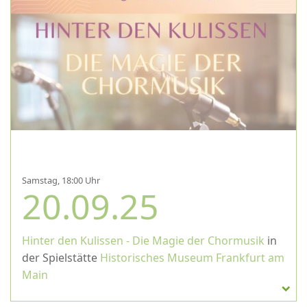
Samstag, 18:00 Uhr
20.09.25
Hinter den Kulissen - Die Magie der Chormusik
in
der Spielstätte
Historisches Museum Frankfurt am
Main