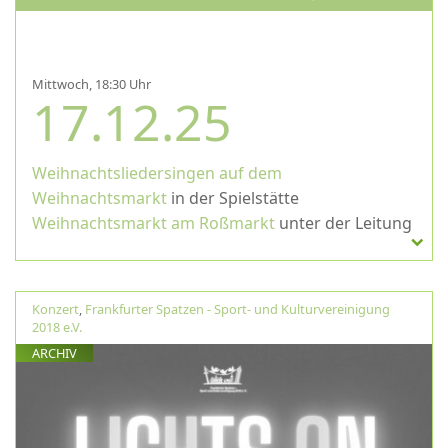
Mittwoch, 18:30 Uhr
17.12.25
Weihnachtsliedersingen auf dem
Weihnachtsmarkt
in der Spielstätte
Weihnachtsmarkt am Roßmarkt
unter der Leitung
von Friedrich Vette
Konzert
,
Frankfurter Spatzen - Sport- und Kulturvereinigung
2018 e.V.
ARCHIV