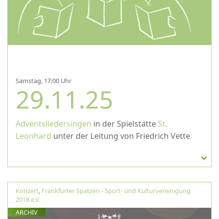
Samstag, 17:00 Uhr
29.11.25
Adventsliedersingen
in der Spielstätte
St.
Leonhard
unter der Leitung von Friedrich Vette
Konzert
,
Frankfurter Spatzen - Sport- und Kulturvereinigung
2018 e.V.
ARCHIV