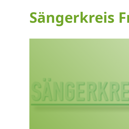
Sängerkreis F