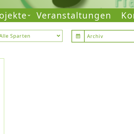
ojekte
Veranstaltungen
Ko
Alle Sparten
Archiv