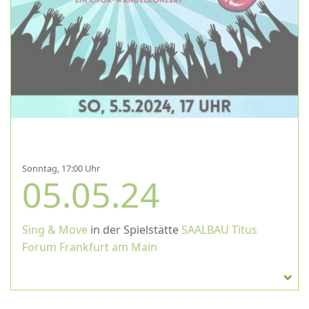
Sonntag, 17:00 Uhr
05.05.24
Sing & Move
in der Spielstätte
SAALBAU Titus
Forum Frankfurt am Main