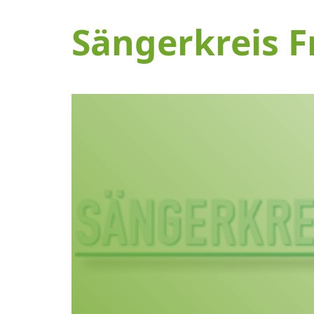
Sängerkreis F