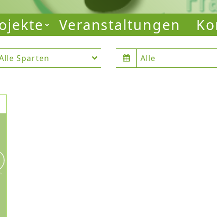
ojekte
Veranstaltungen
Ko
Alle Sparten
Alle