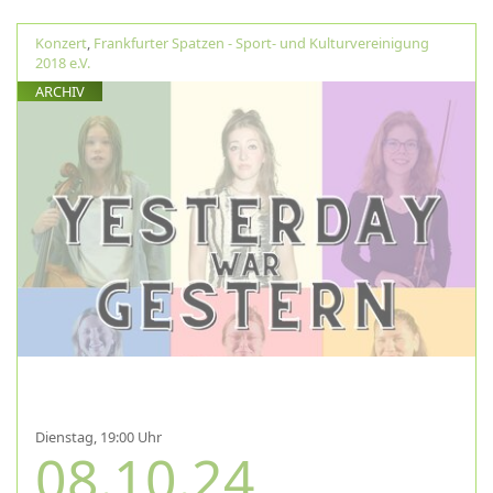
Konzert
,
Frankfurter Spatzen - Sport- und Kulturvereinigung
2018 e.V.
ARCHIV
Dienstag, 19:00 Uhr
08.10.24