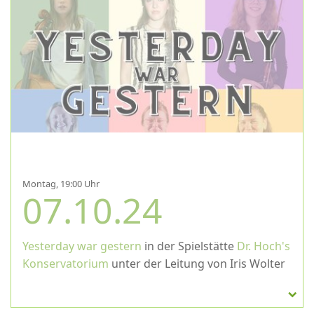
Montag, 19:00 Uhr
07.10.24
Yesterday war gestern
in der Spielstätte
Dr. Hoch's
Konservatorium
unter der Leitung von Iris Wolter