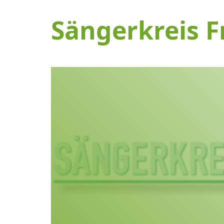
Sängerkreis F