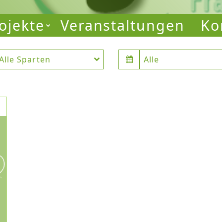
ojekte
Veranstaltungen
Ko
Alle Sparten
Alle