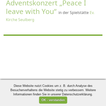
Adventskonzert „Peace I
leave with You“
in der Spielstätte
Ev.
Kirche Seulberg
Diese Website nutzt Cookies um z. B. durch Analyse des
Besucherverhaltens die Website stetig zu verbessern. Weitere
Informationen finden Sie in unserer Datenschutzerklärung.