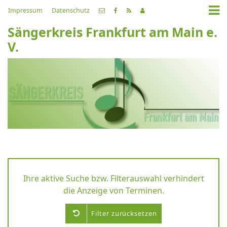
Impressum
Datenschutz
Sängerkreis Frankfurt am Main e.
V.
Ihre aktive Suche bzw. Filterauswahl verhindert
die Anzeige von Terminen.
Filter zurücksetzen