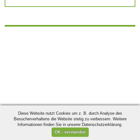
Diese Website nutzt Cookies um z. B. durch Analyse des
Besucherverhaltens die Website stetig zu verbessern. Weitere
Informationen finden Sie in unserer Datenschutzerklärung.