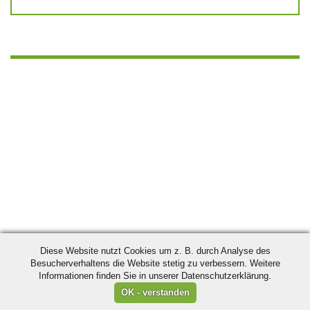
Diese Website nutzt Cookies um z. B. durch Analyse des
Besucherverhaltens die Website stetig zu verbessern. Weitere
Informationen finden Sie in unserer Datenschutzerklärung.