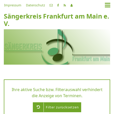
Impressum
Datenschutz
Sängerkreis Frankfurt am Main e.
V.
Ihre aktive Suche bzw. Filterauswahl verhindert
die Anzeige von Terminen.
Filter zurücksetzen