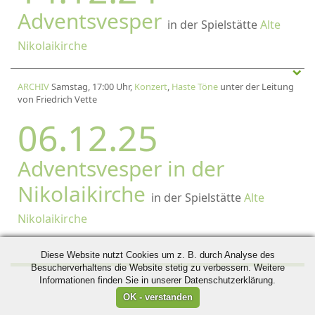
Adventsvesper
in der Spielstätte
Alte
Nikolaikirche
ARCHIV
Samstag, 17:00 Uhr,
Konzert
,
Haste Töne
unter der Leitung
von Friedrich Vette
06.12.25
Adventsvesper in der
Nikolaikirche
in der Spielstätte
Alte
Nikolaikirche
Diese Website nutzt Cookies um z. B. durch Analyse des
Besucherverhaltens die Website stetig zu verbessern. Weitere
Informationen finden Sie in unserer Datenschutzerklärung.