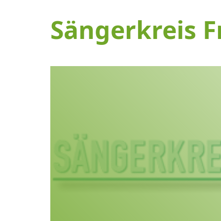
Sängerkreis F