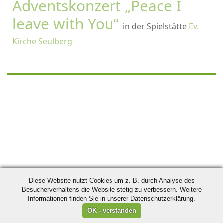
Adventskonzert „Peace I
leave with You“
in der Spielstätte
Ev.
Kirche Seulberg
Diese Website nutzt Cookies um z. B. durch Analyse des
Besucherverhaltens die Website stetig zu verbessern. Weitere
Informationen finden Sie in unserer Datenschutzerklärung.