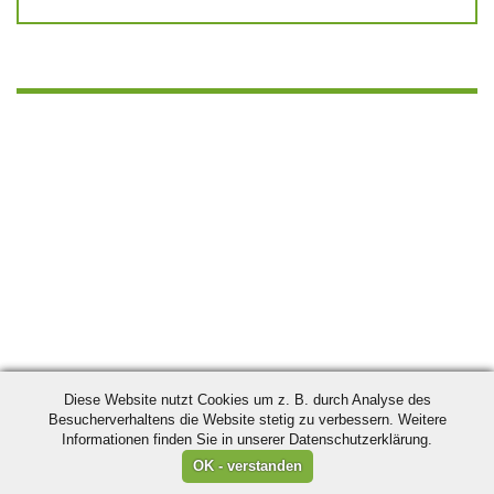
Diese Website nutzt Cookies um z. B. durch Analyse des
Besucherverhaltens die Website stetig zu verbessern. Weitere
Informationen finden Sie in unserer Datenschutzerklärung.