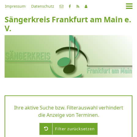
Impressum
Datenschutz
Sängerkreis Frankfurt am Main e.
V.
Ihre aktive Suche bzw. Filterauswahl verhindert
die Anzeige von Terminen.
Filter zurücksetzen