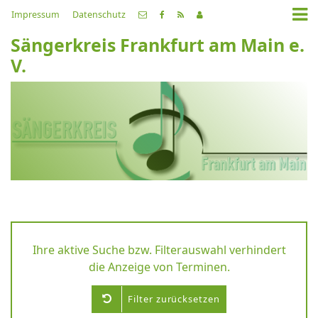
Impressum
Datenschutz
Sängerkreis Frankfurt am Main e.
V.
Ihre aktive Suche bzw. Filterauswahl verhindert
die Anzeige von Terminen.
Filter zurücksetzen