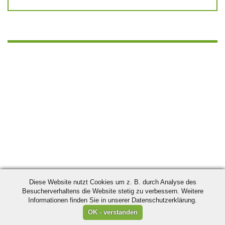
Diese Website nutzt Cookies um z. B. durch Analyse des
Besucherverhaltens die Website stetig zu verbessern. Weitere
Informationen finden Sie in unserer Datenschutzerklärung.