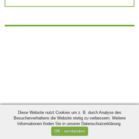
Diese Website nutzt Cookies um z. B. durch Analyse des
Besucherverhaltens die Website stetig zu verbessern. Weitere
Informationen finden Sie in unserer Datenschutzerklärung.