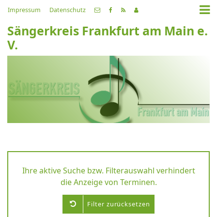
Impressum
Datenschutz
Sängerkreis Frankfurt am Main e.
V.
Ihre aktive Suche bzw. Filterauswahl verhindert
die Anzeige von Terminen.
Filter zurücksetzen