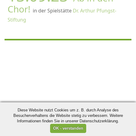
Chor!
in der Spielstätte
Dr. Arthur Pfungst-
Stiftung
Diese Website nutzt Cookies um z. B. durch Analyse des
Besucherverhaltens die Website stetig zu verbessern. Weitere
Informationen finden Sie in unserer Datenschutzerklärung.