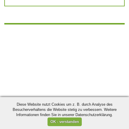
Diese Website nutzt Cookies um z. B. durch Analyse des
Besucherverhaltens die Website stetig zu verbessern. Weitere
Informationen finden Sie in unserer Datenschutzerklärung.