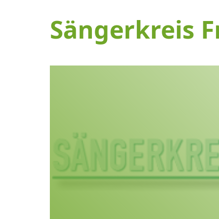
Sängerkreis F