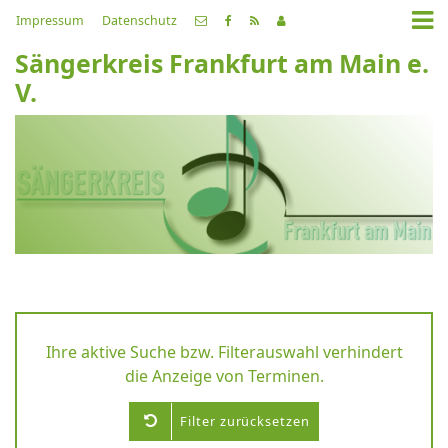
Impressum
Datenschutz
Sängerkreis Frankfurt am Main e.
V.
Ihre aktive Suche bzw. Filterauswahl verhindert
die Anzeige von Terminen.
Filter zurücksetzen