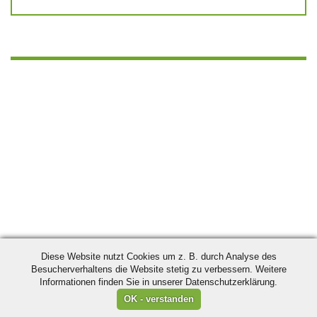
Diese Website nutzt Cookies um z. B. durch Analyse des
Besucherverhaltens die Website stetig zu verbessern. Weitere
Informationen finden Sie in unserer Datenschutzerklärung.