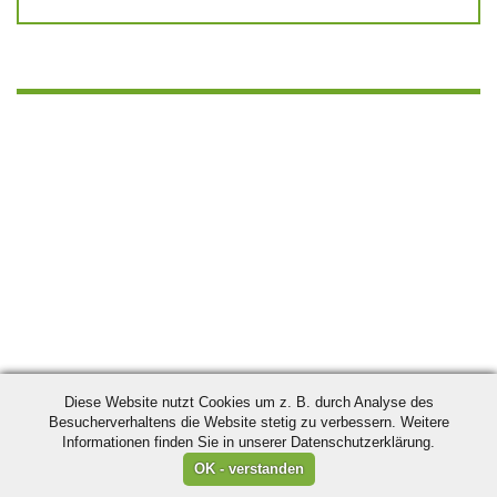
Diese Website nutzt Cookies um z. B. durch Analyse des
Besucherverhaltens die Website stetig zu verbessern. Weitere
Informationen finden Sie in unserer Datenschutzerklärung.