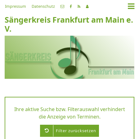
Impressum
Datenschutz
Sängerkreis Frankfurt am Main e.
V.
Ihre aktive Suche bzw. Filterauswahl verhindert
die Anzeige von Terminen.
Filter zurücksetzen