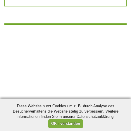
Diese Website nutzt Cookies um z. B. durch Analyse des
Besucherverhaltens die Website stetig zu verbessern. Weitere
Informationen finden Sie in unserer Datenschutzerklärung.