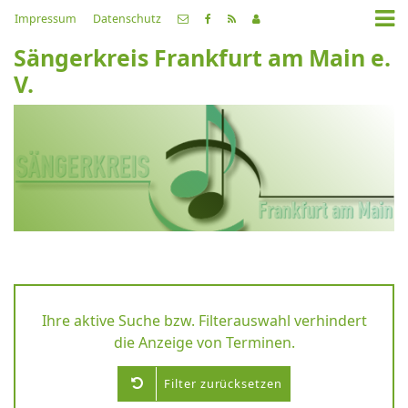
Impressum
Datenschutz
Sängerkreis Frankfurt am Main e.
V.
Ihre aktive Suche bzw. Filterauswahl verhindert
die Anzeige von Terminen.
Filter zurücksetzen