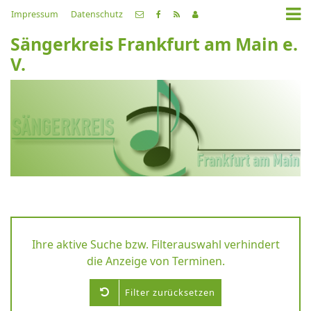
Impressum
Datenschutz
Sängerkreis Frankfurt am Main e.
V.
Ihre aktive Suche bzw. Filterauswahl verhindert
die Anzeige von Terminen.
Filter zurücksetzen