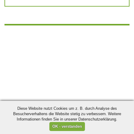
Diese Website nutzt Cookies um z. B. durch Analyse des
Besucherverhaltens die Website stetig zu verbessern. Weitere
Informationen finden Sie in unserer Datenschutzerklärung.