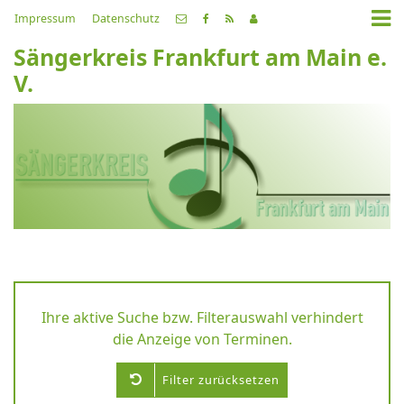
Impressum
Datenschutz
Sängerkreis Frankfurt am Main e.
V.
Ihre aktive Suche bzw. Filterauswahl verhindert
die Anzeige von Terminen.
Filter zurücksetzen