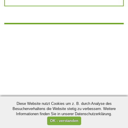
Diese Website nutzt Cookies um z. B. durch Analyse des
Besucherverhaltens die Website stetig zu verbessern. Weitere
Informationen finden Sie in unserer Datenschutzerklärung.