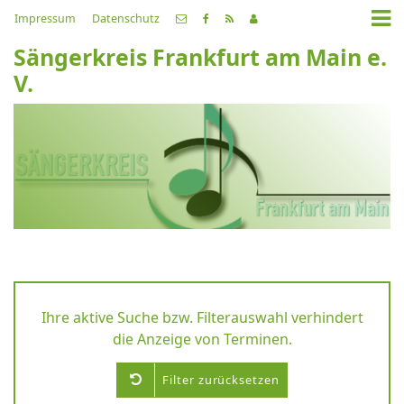
Impressum
Datenschutz
Sängerkreis Frankfurt am Main e.
V.
Ihre aktive Suche bzw. Filterauswahl verhindert
die Anzeige von Terminen.
Filter zurücksetzen