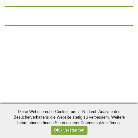
Diese Website nutzt Cookies um z. B. durch Analyse des
Besucherverhaltens die Website stetig zu verbessern. Weitere
Informationen finden Sie in unserer Datenschutzerklärung.