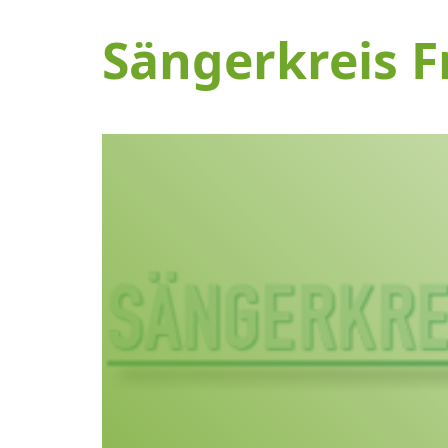
Sängerkreis F