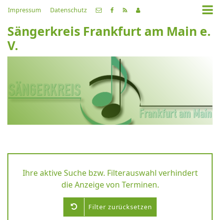
Impressum
Datenschutz
Sängerkreis Frankfurt am Main e.
V.
Ihre aktive Suche bzw. Filterauswahl verhindert
die Anzeige von Terminen.
Filter zurücksetzen