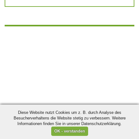
Diese Website nutzt Cookies um z. B. durch Analyse des
Besucherverhaltens die Website stetig zu verbessern. Weitere
Informationen finden Sie in unserer Datenschutzerklärung.