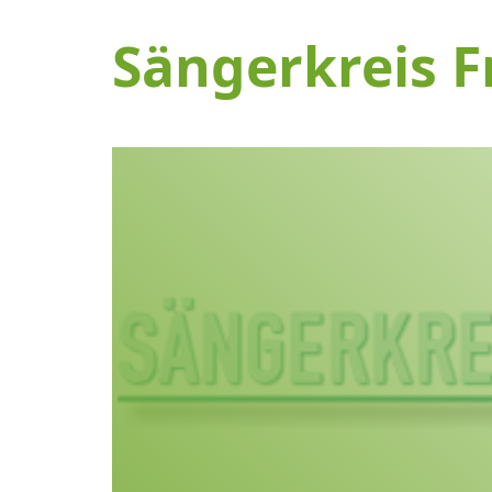
Sängerkreis F