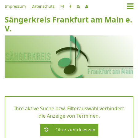
Impressum
Datenschutz
Sängerkreis Frankfurt am Main e.
V.
Ihre aktive Suche bzw. Filterauswahl verhindert
die Anzeige von Terminen.
Filter zurücksetzen