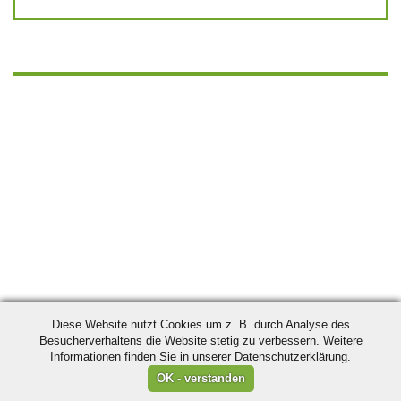
Diese Website nutzt Cookies um z. B. durch Analyse des
Besucherverhaltens die Website stetig zu verbessern. Weitere
Informationen finden Sie in unserer Datenschutzerklärung.