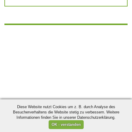
Diese Website nutzt Cookies um z. B. durch Analyse des
Besucherverhaltens die Website stetig zu verbessern. Weitere
Informationen finden Sie in unserer Datenschutzerklärung.