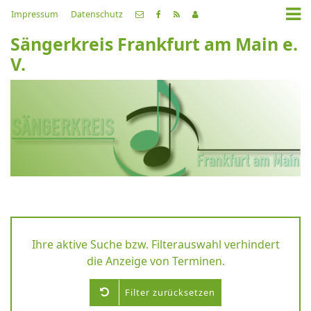
Impressum
Datenschutz
Sängerkreis Frankfurt am Main e.
V.
Ihre aktive Suche bzw. Filterauswahl verhindert
die Anzeige von Terminen.
Filter zurücksetzen