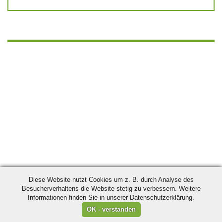
Diese Website nutzt Cookies um z. B. durch Analyse des
Besucherverhaltens die Website stetig zu verbessern. Weitere
Informationen finden Sie in unserer Datenschutzerklärung.