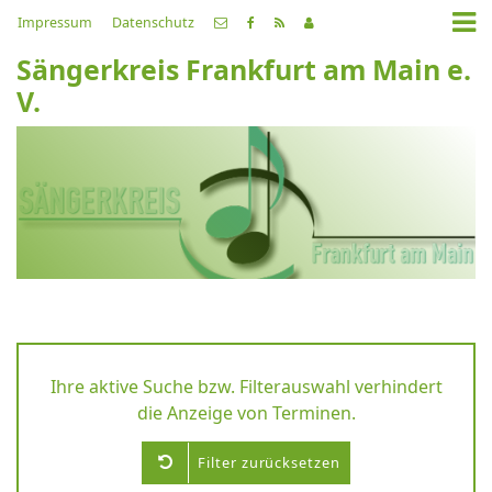
Impressum
Datenschutz
Sängerkreis Frankfurt am Main e.
V.
Ihre aktive Suche bzw. Filterauswahl verhindert
die Anzeige von Terminen.
Filter zurücksetzen