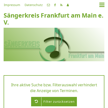
Impressum
Datenschutz
Sängerkreis Frankfurt am Main e.
V.
Ihre aktive Suche bzw. Filterauswahl verhindert
die Anzeige von Terminen.
Filter zurücksetzen