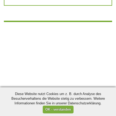
Diese Website nutzt Cookies um z. B. durch Analyse des
Besucherverhaltens die Website stetig zu verbessern. Weitere
Informationen finden Sie in unserer Datenschutzerklärung.