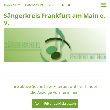
Impressum
Datenschutz
Sängerkreis Frankfurt am Main e.
V.
Ihre aktive Suche bzw. Filterauswahl verhindert
die Anzeige von Terminen.
Filter zurücksetzen