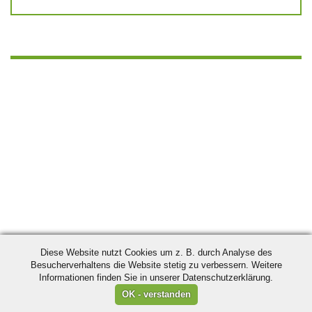
Diese Website nutzt Cookies um z. B. durch Analyse des
Besucherverhaltens die Website stetig zu verbessern. Weitere
Informationen finden Sie in unserer Datenschutzerklärung.