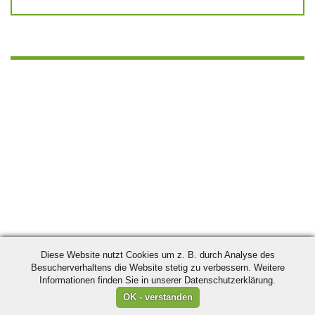
Diese Website nutzt Cookies um z. B. durch Analyse des
Besucherverhaltens die Website stetig zu verbessern. Weitere
Informationen finden Sie in unserer Datenschutzerklärung.