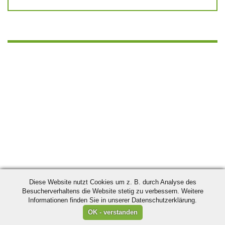
Diese Website nutzt Cookies um z. B. durch Analyse des
Besucherverhaltens die Website stetig zu verbessern. Weitere
Informationen finden Sie in unserer Datenschutzerklärung.