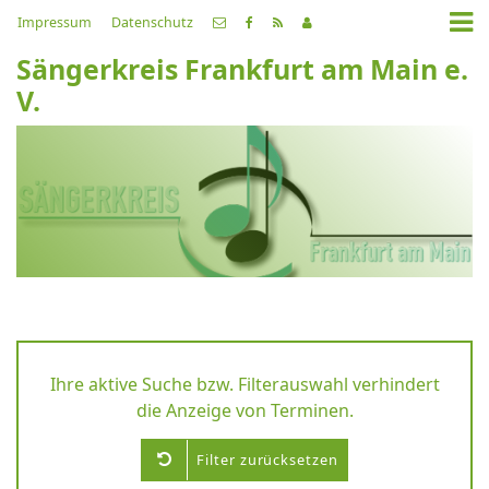
Impressum
Datenschutz
Sängerkreis Frankfurt am Main e.
V.
Ihre aktive Suche bzw. Filterauswahl verhindert
die Anzeige von Terminen.
Filter zurücksetzen