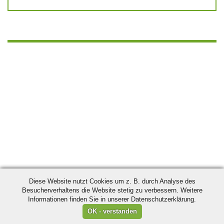
Diese Website nutzt Cookies um z. B. durch Analyse des
Besucherverhaltens die Website stetig zu verbessern. Weitere
Informationen finden Sie in unserer Datenschutzerklärung.