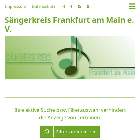
Impressum
Datenschutz
Sängerkreis Frankfurt am Main e.
V.
Ihre aktive Suche bzw. Filterauswahl verhindert
die Anzeige von Terminen.
Filter zurücksetzen