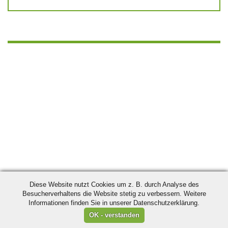
Diese Website nutzt Cookies um z. B. durch Analyse des
Besucherverhaltens die Website stetig zu verbessern. Weitere
Informationen finden Sie in unserer Datenschutzerklärung.