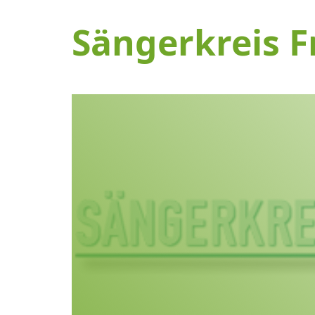
Sängerkreis F