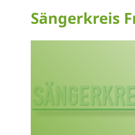
Sängerkreis F