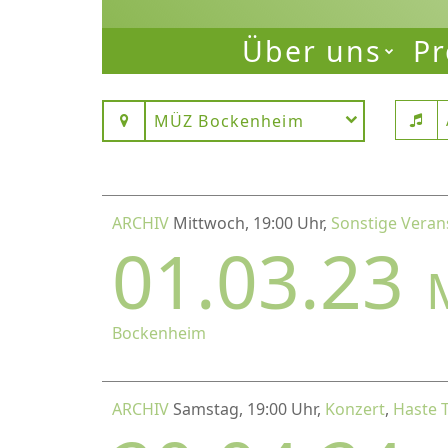
Über uns
Pr
MÜZ Bockenheim
ARCHIV
Mittwoch, 19:00 Uhr,
Sonstige Veran
01.03.23
Bockenheim
ARCHIV
Samstag, 19:00 Uhr,
Konzert
,
Haste 