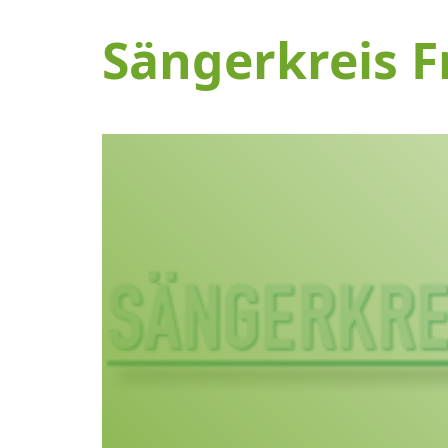
Sängerkreis F