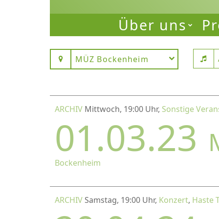
Über uns
Pr
MÜZ Bockenheim
ARCHIV
Mittwoch, 19:00 Uhr,
Sonstige Veran
01.03.23
Bockenheim
ARCHIV
Samstag, 19:00 Uhr,
Konzert
,
Haste 