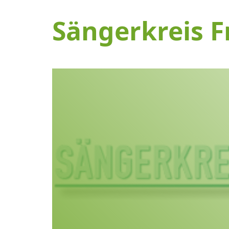
Sängerkreis F