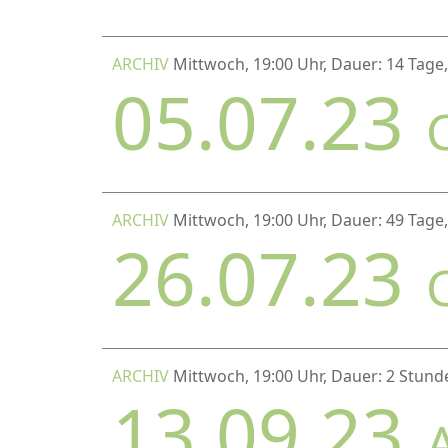
ARCHIV
Mittwoch, 19:00 Uhr, Dauer: 14 Tage
05.07.23
ARCHIV
Mittwoch, 19:00 Uhr, Dauer: 49 Tage
26.07.23
ARCHIV
Mittwoch, 19:00 Uhr, Dauer: 2 Stund
13.09.23