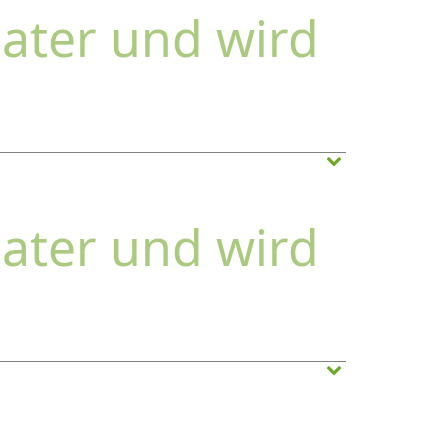
ater und wird
ater und wird