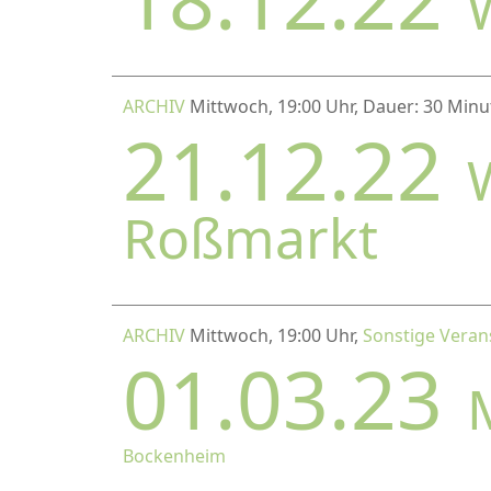
ARCHIV
Mittwoch, 19:00 Uhr, Dauer: 30 Min
21.12.22
Roßmarkt
ARCHIV
Mittwoch, 19:00 Uhr,
Sonstige Veran
01.03.23
Bockenheim