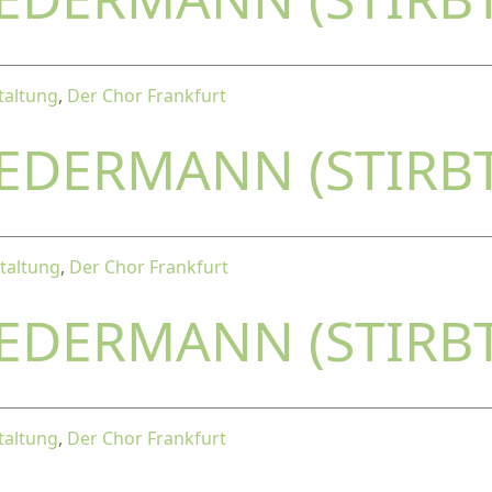
taltung
,
Der Chor Frankfurt
JEDERMANN (STIRB
taltung
,
Der Chor Frankfurt
JEDERMANN (STIRB
taltung
,
Der Chor Frankfurt