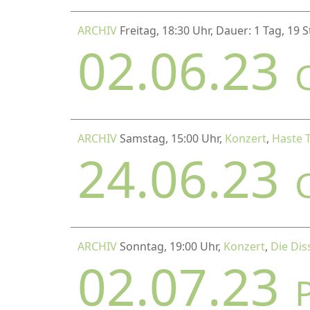
ARCHIV
Freitag, 18:30 Uhr, Dauer: 1 Tag, 19
02.06.23
ARCHIV
Samstag, 15:00 Uhr,
Konzert
,
Haste 
24.06.23
ARCHIV
Sonntag, 19:00 Uhr,
Konzert
,
Die Dis
02.07.23