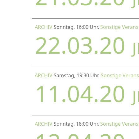
ARCHIV
Sonntag, 16:00 Uhr,
Sonstige Verans
22.03.20
ARCHIV
Samstag, 19:30 Uhr,
Sonstige Verans
11.04.20
ARCHIV
Sonntag, 18:00 Uhr,
Sonstige Verans