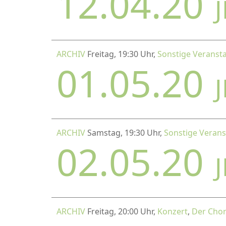
12.04.20
ARCHIV
Freitag, 19:30 Uhr,
Sonstige Veranst
01.05.20
ARCHIV
Samstag, 19:30 Uhr,
Sonstige Verans
02.05.20
ARCHIV
Freitag, 20:00 Uhr,
Konzert
,
Der Chor