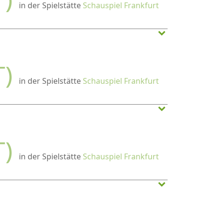
in der Spielstätte
Schauspiel Frankfurt
T)
in der Spielstätte
Schauspiel Frankfurt
T)
in der Spielstätte
Schauspiel Frankfurt