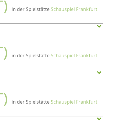
T)
in der Spielstätte
Schauspiel Frankfurt
T)
in der Spielstätte
Schauspiel Frankfurt
T)
in der Spielstätte
Schauspiel Frankfurt