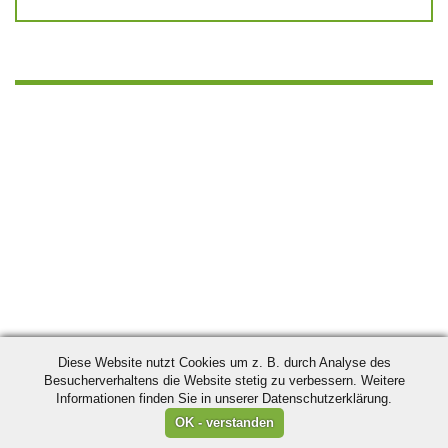
Diese Website nutzt Cookies um z. B. durch Analyse des
Besucherverhaltens die Website stetig zu verbessern. Weitere
Informationen finden Sie in unserer Datenschutzerklärung.