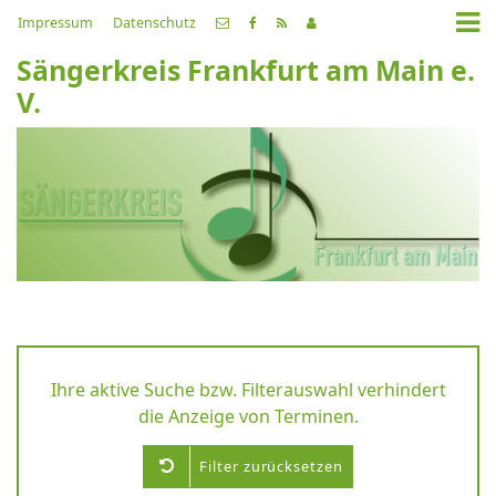
Impressum
Datenschutz
Sängerkreis Frankfurt am Main e.
V.
Ihre aktive Suche bzw. Filterauswahl verhindert
die Anzeige von Terminen.
Filter zurücksetzen